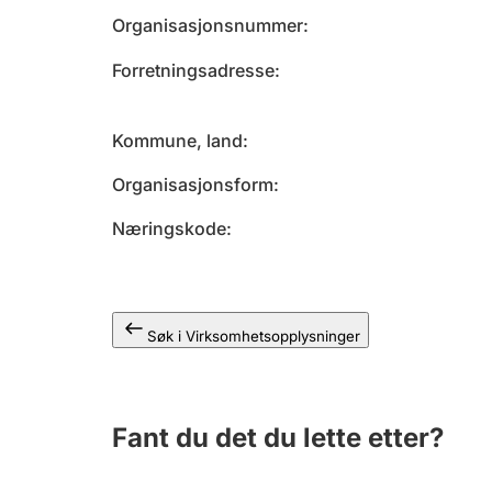
Organisasjonsnummer
Forretningsadresse
Kommune, land
Organisasjonsform
Næringskode
Søk i Virksomhetsopplysninger
Fant du det du lette etter?