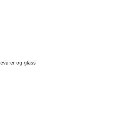
gevarer og glass