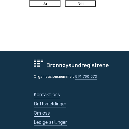
Ja
Nei
Organisasjonsnummer:
974 760 673
Kontakt oss
Driftsmeldinger
Om oss
Ledige stillinger