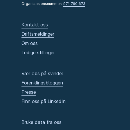
Organisasjonsnummer:
974 760 673
Kontakt oss
Driftsmeldinger
Om oss
Ledige stillinger
Vær obs på svindel
Forenklingsbloggen
Presse
Finn oss på LinkedIn
Bruke data fra oss