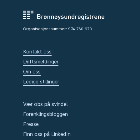
Organisasjonsnummer:
974 760 673
Kontakt oss
Driftsmeldinger
Om oss
Ledige stillinger
Vær obs på svindel
Forenklingsbloggen
Presse
Finn oss på LinkedIn