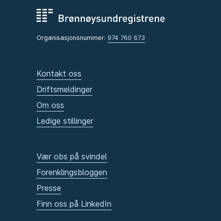
Organisasjonsnummer:
974 760 673
Kontakt oss
Driftsmeldinger
Om oss
Ledige stillinger
Vær obs på svindel
Forenklingsbloggen
Presse
Finn oss på LinkedIn