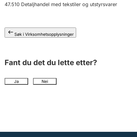
Andre tema
47.510
Detaljhandel med tekstiler og utstyrsvarer
Søk i Virksomhetsopplysninger
Fant du det du lette etter?
Ja
Nei