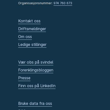
Organisasjonsnummer:
974 760 673
Kontakt oss
Driftsmeldinger
Om oss
Ledige stillinger
Vær obs på svindel
Forenklingsbloggen
Presse
Finn oss på LinkedIn
Bruke data fra oss