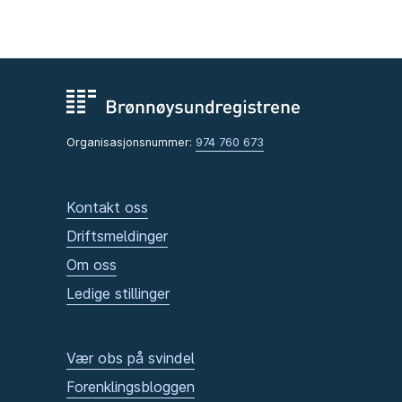
Organisasjonsnummer:
974 760 673
Kontakt oss
Driftsmeldinger
Om oss
Ledige stillinger
Vær obs på svindel
Forenklingsbloggen