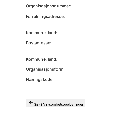
Organisasjonsnummer
Forretningsadresse
Kommune, land
Postadresse
Kommune, land
Organisasjonsform
Næringskode
Søk i Virksomhetsopplysninger