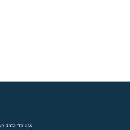
ke data fra oss