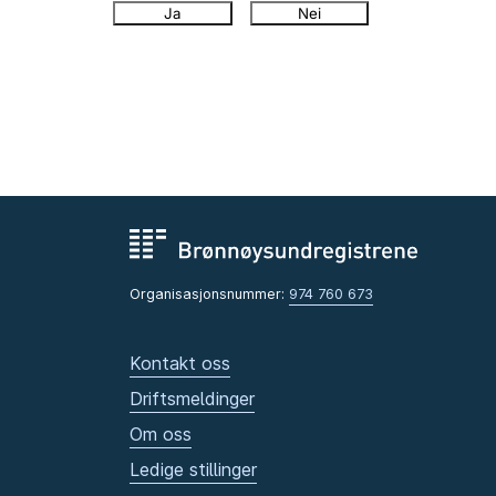
Ja
Nei
Organisasjonsnummer:
974 760 673
Kontakt oss
Driftsmeldinger
Om oss
Ledige stillinger