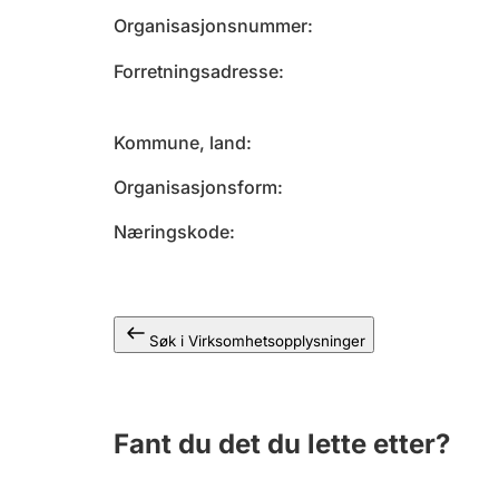
Organisasjonsnummer
Forretningsadresse
Kommune, land
Organisasjonsform
Næringskode
Søk i Virksomhetsopplysninger
Fant du det du lette etter?