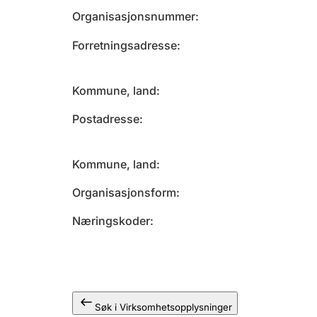
Organisasjonsnummer
Forretningsadresse
Kommune, land
Postadresse
Kommune, land
Organisasjonsform
Næringskoder
Søk i Virksomhetsopplysninger