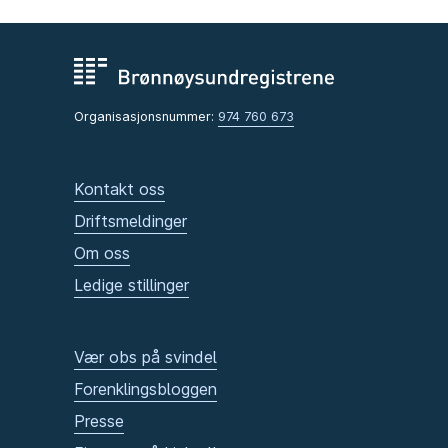
Organisasjonsnummer:
974 760 673
Kontakt oss
Driftsmeldinger
Om oss
Ledige stillinger
Vær obs på svindel
Forenklingsbloggen
Presse