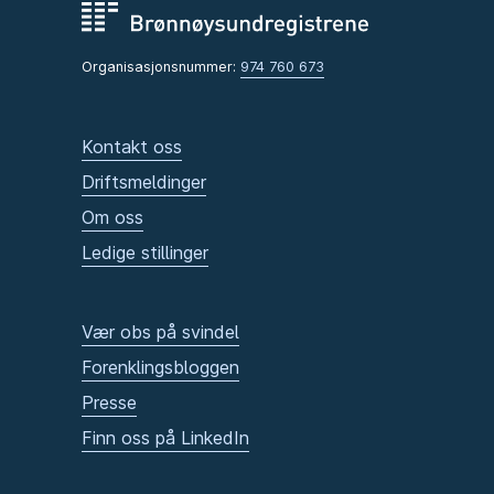
Organisasjonsnummer:
974 760 673
Kontakt oss
Driftsmeldinger
Om oss
Ledige stillinger
Vær obs på svindel
Forenklingsbloggen
Presse
Finn oss på LinkedIn