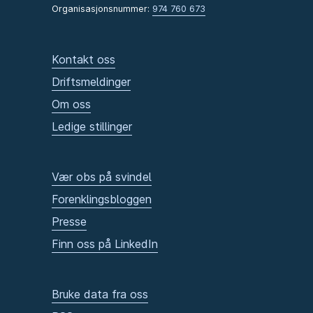
Organisasjonsnummer:
974 760 673
Kontakt oss
Driftsmeldinger
Om oss
Ledige stillinger
Vær obs på svindel
Forenklingsbloggen
Presse
Finn oss på LinkedIn
Bruke data fra oss