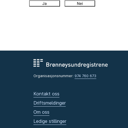
Ja
Nei
Organisasjonsnummer:
974 760 673
Kontakt oss
Driftsmeldinger
Om oss
Ledige stillinger