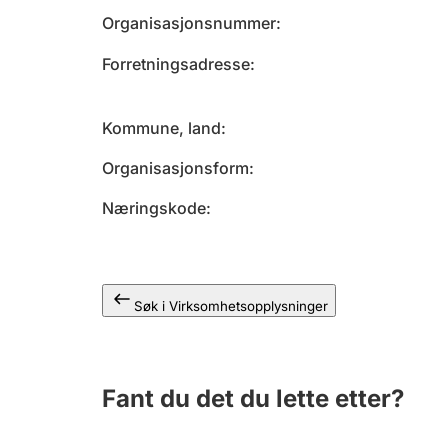
Organisasjonsnummer
Forretningsadresse
Kommune, land
Organisasjonsform
Næringskode
Søk i Virksomhetsopplysninger
Fant du det du lette etter?