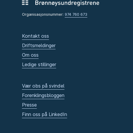
Organisasjonsnummer:
974 760 673
Kontakt oss
Driftsmeldinger
Om oss
Ledige stillinger
Vær obs på svindel
Forenklingsbloggen
Presse
Finn oss på LinkedIn