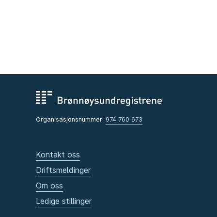
Organisasjonsnummer:
974 760 673
Kontakt oss
Driftsmeldinger
Om oss
Ledige stillinger