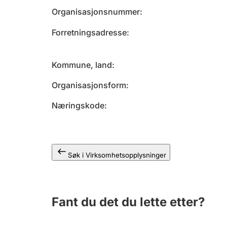
Organisasjonsnummer
Forretningsadresse
Kommune, land
Organisasjonsform
Næringskode
Søk i Virksomhetsopplysninger
Fant du det du lette etter?