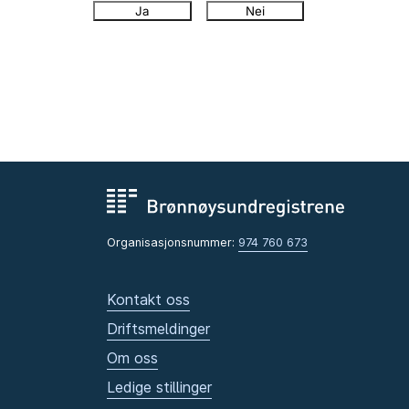
Ja
Nei
Organisasjonsnummer:
974 760 673
Kontakt oss
Driftsmeldinger
Om oss
Ledige stillinger