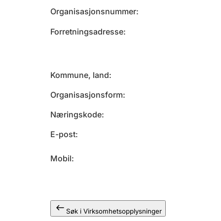
Organisasjonsnummer
Forretningsadresse
Kommune, land
Organisasjonsform
Næringskode
E-post
Mobil
Søk i Virksomhetsopplysninger