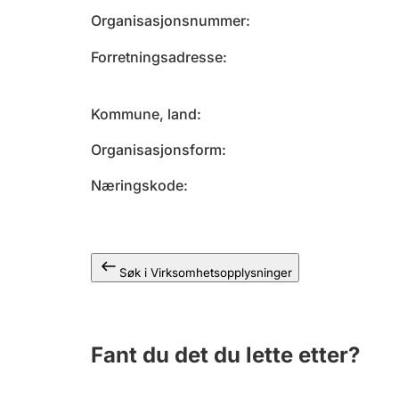
Organisasjonsnummer
Forretningsadresse
Kommune, land
Organisasjonsform
Næringskode
Søk i Virksomhetsopplysninger
Fant du det du lette etter?