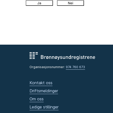
Ja
Nei
Organisasjonsnummer:
974 760 673
Kontakt oss
Driftsmeldinger
Om oss
Ledige stillinger