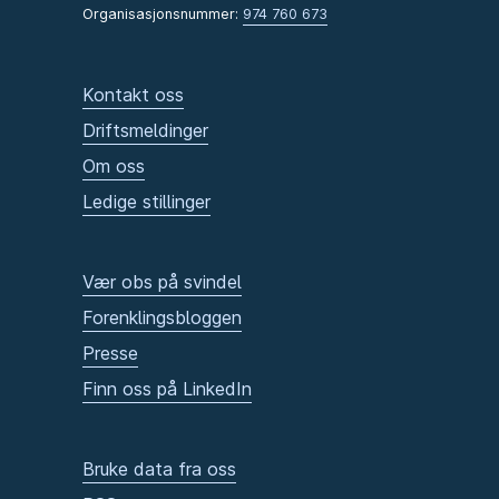
Organisasjonsnummer:
974 760 673
Kontakt oss
Driftsmeldinger
Om oss
Ledige stillinger
Vær obs på svindel
Forenklingsbloggen
Presse
Finn oss på LinkedIn
Bruke data fra oss