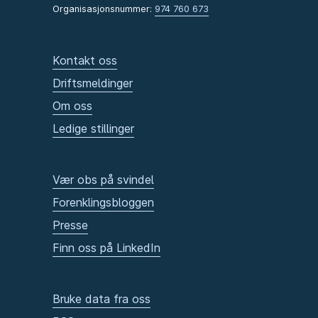
Organisasjonsnummer:
974 760 673
Kontakt oss
Driftsmeldinger
Om oss
Ledige stillinger
Vær obs på svindel
Forenklingsbloggen
Presse
Finn oss på LinkedIn
Bruke data fra oss