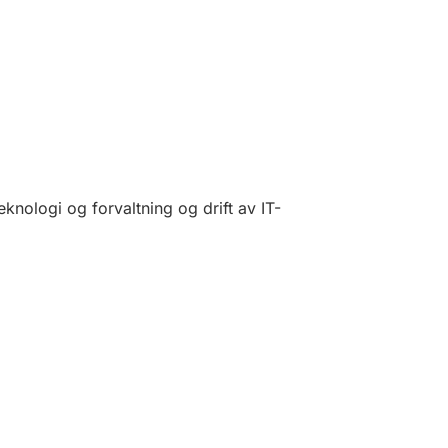
knologi og forvaltning og drift av IT-