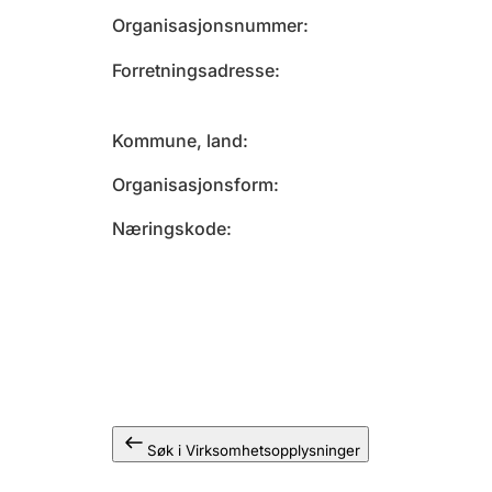
Organisasjonsnummer
Forretningsadresse
Kommune, land
Organisasjonsform
Næringskode
Søk i Virksomhetsopplysninger