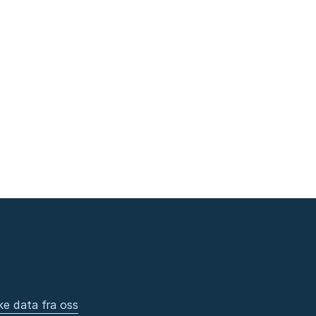
ke data fra oss