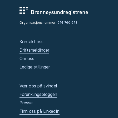
Organisasjonsnummer:
974 760 673
Kontakt oss
Driftsmeldinger
Om oss
Ledige stillinger
Vær obs på svindel
Forenklingsbloggen
Presse
Finn oss på LinkedIn