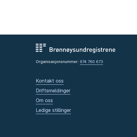
Organisasjonsnummer:
974 760 673
Kontakt oss
Driftsmeldinger
Om oss
Ledige stillinger