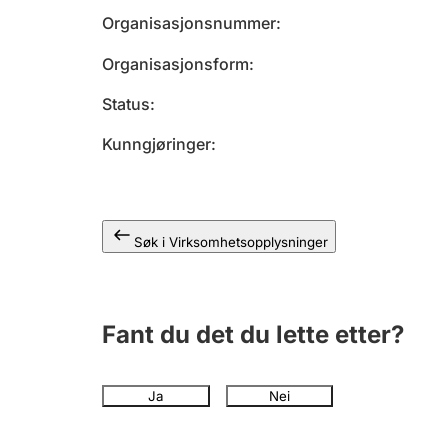
Organisasjonsnummer
Organisasjonsform
Status
Kunngjøringer
Søk i Virksomhetsopplysninger
Fant du det du lette etter?
Ja
Nei