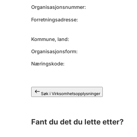
Organisasjonsnummer
Forretningsadresse
Kommune, land
Organisasjonsform
Næringskode
Søk i Virksomhetsopplysninger
Fant du det du lette etter?