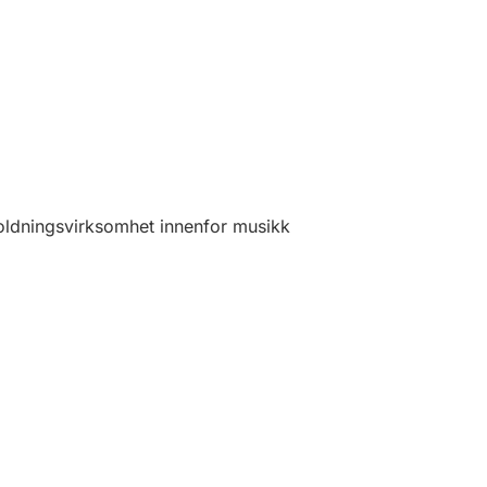
oldningsvirksomhet innenfor musikk