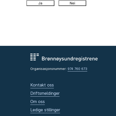
Ja
Nei
Organisasjonsnummer:
974 760 673
Kontakt oss
Driftsmeldinger
Om oss
Ledige stillinger