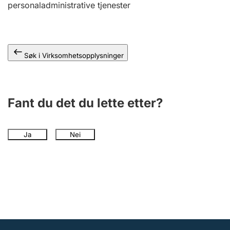
personaladministrative tjenester
Andre tema
Søk i Virksomhetsopplysninger
Fant du det du lette etter?
Ja
Nei