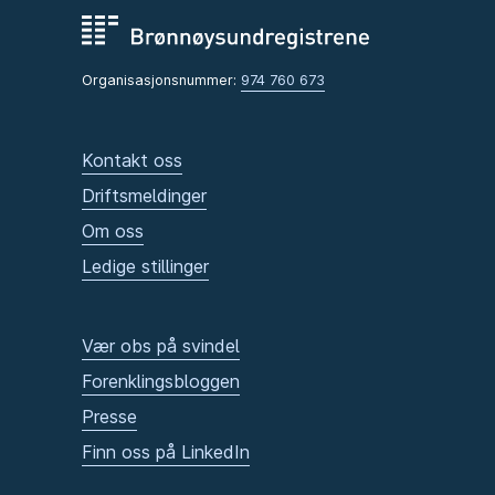
Organisasjonsnummer:
974 760 673
Kontakt oss
Driftsmeldinger
Om oss
Ledige stillinger
Vær obs på svindel
Forenklingsbloggen
Presse
Finn oss på LinkedIn