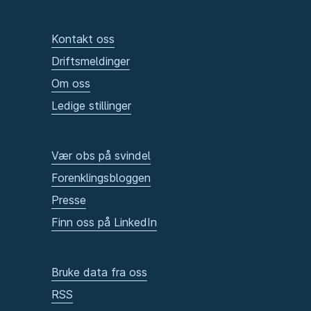
Kontakt oss
Driftsmeldinger
Om oss
Ledige stillinger
Vær obs på svindel
Forenklingsbloggen
Presse
Finn oss på LinkedIn
Bruke data fra oss
RSS