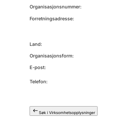
Organisasjonsnummer
Forretningsadresse
Land
Organisasjonsform
E-post
Telefon
Søk i Virksomhetsopplysninger