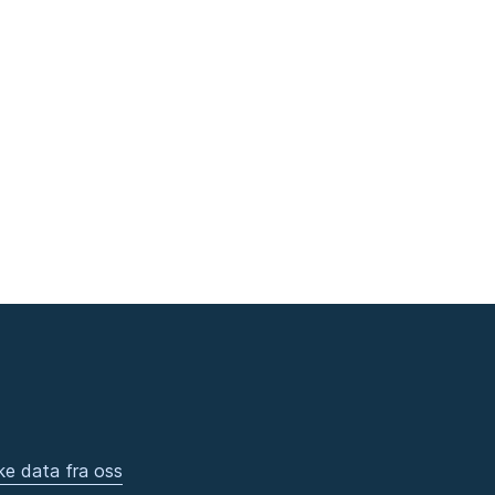
ke data fra oss