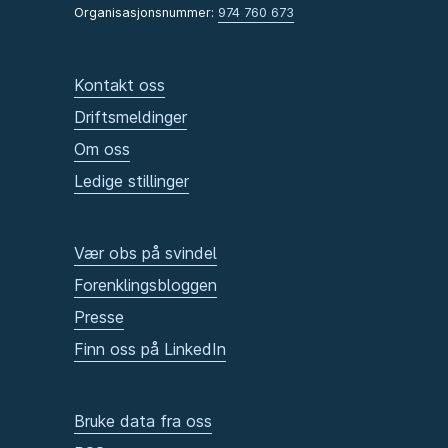
Organisasjonsnummer:
974 760 673
Kontakt oss
Driftsmeldinger
Om oss
Ledige stillinger
Vær obs på svindel
Forenklingsbloggen
Presse
Finn oss på LinkedIn
Bruke data fra oss