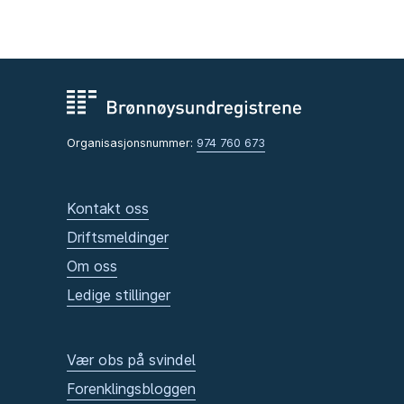
Organisasjonsnummer:
974 760 673
Kontakt oss
Driftsmeldinger
Om oss
Ledige stillinger
Vær obs på svindel
Forenklingsbloggen