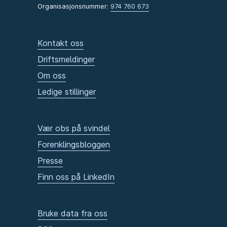
Organisasjonsnummer:
974 760 673
Kontakt oss
Driftsmeldinger
Om oss
Ledige stillinger
Vær obs på svindel
Forenklingsbloggen
Presse
Finn oss på LinkedIn
Bruke data fra oss