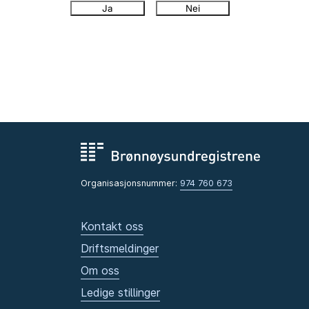
Ja
Nei
Organisasjonsnummer:
974 760 673
Kontakt oss
Driftsmeldinger
Om oss
Ledige stillinger