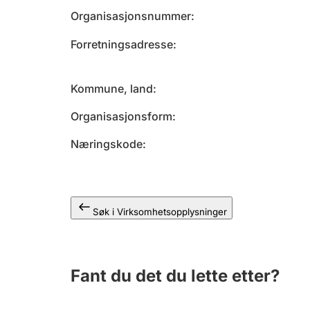
Organisasjonsnummer
Forretningsadresse
Kommune, land
Organisasjonsform
Næringskode
Søk i Virksomhetsopplysninger
Fant du det du lette etter?