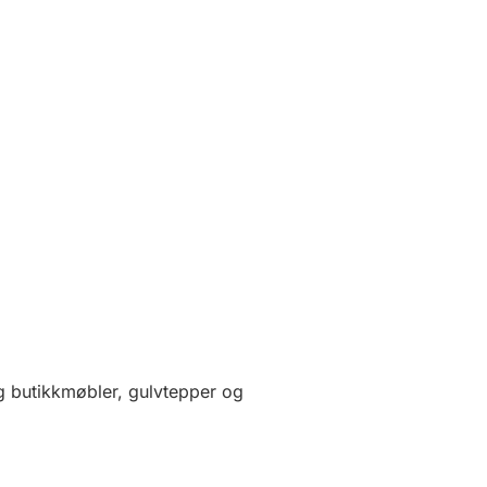
 butikkmøbler, gulvtepper og