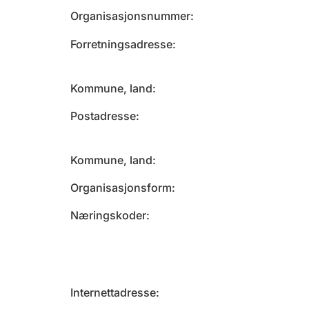
Organisasjonsnummer
Forretningsadresse
Kommune, land
Postadresse
Kommune, land
Organisasjonsform
Næringskoder
Internettadresse