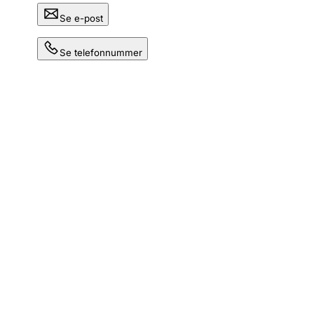
Se e-post
Se telefonnummer