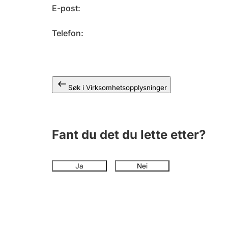
E-post
Telefon
Søk i Virksomhetsopplysninger
Fant du det du lette etter?
Ja
Nei