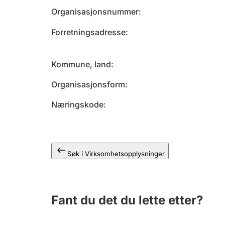
Organisasjonsnummer
Forretningsadresse
Kommune, land
Organisasjonsform
Næringskode
Søk i Virksomhetsopplysninger
Fant du det du lette etter?