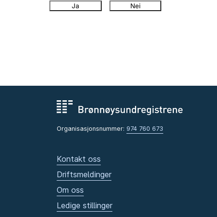
Ja
Nei
Organisasjonsnummer:
974 760 673
Kontakt oss
Driftsmeldinger
Om oss
Ledige stillinger