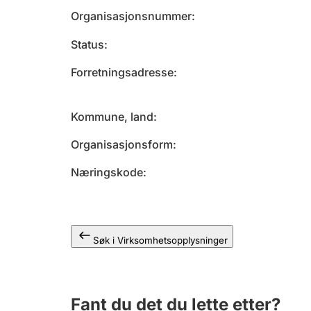
Organisasjonsnummer
Status
Forretningsadresse
Kommune, land
Organisasjonsform
Næringskode
Søk i Virksomhetsopplysninger
Fant du det du lette etter?