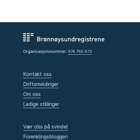
Organisasjonsnummer:
974 760 673
Kontakt oss
Driftsmeldinger
Om oss
Ledige stillinger
Vær obs på svindel
Forenklingsbloggen