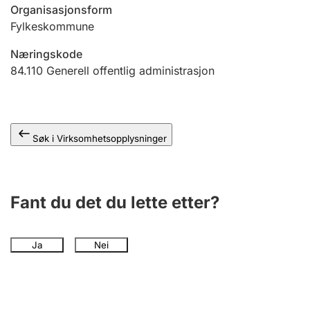
Andre tema
Organisasjonsform
Fylkeskommune
Næringskode
84.110
Generell offentlig administrasjon
Søk i Virksomhetsopplysninger
Fant du det du lette etter?
Ja
Nei