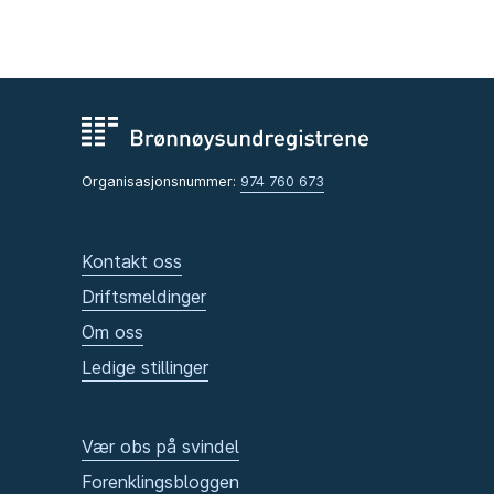
Organisasjonsnummer:
974 760 673
Kontakt oss
Driftsmeldinger
Om oss
Ledige stillinger
Vær obs på svindel
Forenklingsbloggen