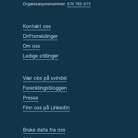
Organisasjonsnummer:
974 760 673
Kontakt oss
Driftsmeldinger
Om oss
Ledige stillinger
Vær obs på svindel
Forenklingsbloggen
Presse
Finn oss på LinkedIn
Bruke data fra oss