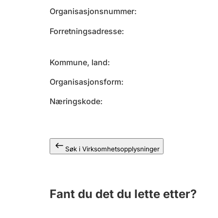
Organisasjonsnummer
Forretningsadresse
Kommune, land
Organisasjonsform
Næringskode
Søk i Virksomhetsopplysninger
Fant du det du lette etter?