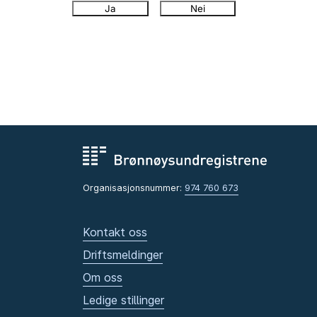
Ja
Nei
Organisasjonsnummer:
974 760 673
Kontakt oss
Driftsmeldinger
Om oss
Ledige stillinger