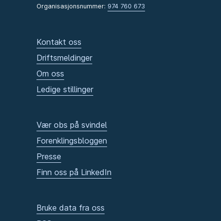
Organisasjonsnummer:
974 760 673
Kontakt oss
Driftsmeldinger
Om oss
Ledige stillinger
Vær obs på svindel
Forenklingsbloggen
Presse
Finn oss på LinkedIn
Bruke data fra oss