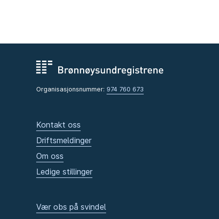
Organisasjonsnummer:
974 760 673
Kontakt oss
Driftsmeldinger
Om oss
Ledige stillinger
Vær obs på svindel