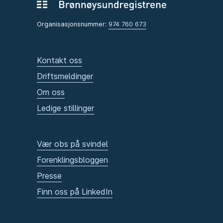
Organisasjonsnummer:
974 760 673
Kontakt oss
Driftsmeldinger
Om oss
Ledige stillinger
Vær obs på svindel
Forenklingsbloggen
Presse
Finn oss på LinkedIn