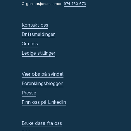
Organisasjonsnummer:
974 760 673
Kontakt oss
Driftsmeldinger
Om oss
Ledige stillinger
Vær obs på svindel
Forenklingsbloggen
Presse
Finn oss på LinkedIn
Bruke data fra oss