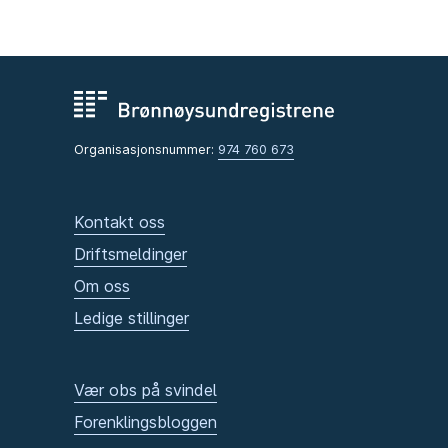
Organisasjonsnummer:
974 760 673
Kontakt oss
Driftsmeldinger
Om oss
Ledige stillinger
Vær obs på svindel
Forenklingsbloggen