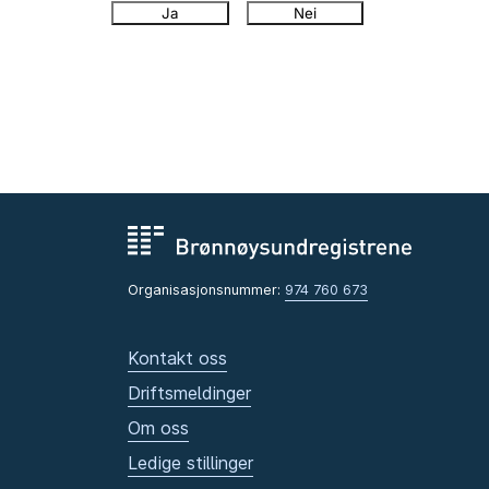
Ja
Nei
Organisasjonsnummer:
974 760 673
Kontakt oss
Driftsmeldinger
Om oss
Ledige stillinger