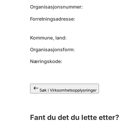
Organisasjonsnummer
Forretningsadresse
Kommune, land
Organisasjonsform
Næringskode
Søk i Virksomhetsopplysninger
Fant du det du lette etter?