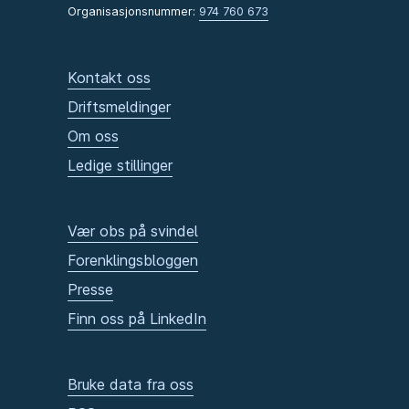
Organisasjonsnummer:
974 760 673
Kontakt oss
Driftsmeldinger
Om oss
Ledige stillinger
Vær obs på svindel
Forenklingsbloggen
Presse
Finn oss på LinkedIn
Bruke data fra oss