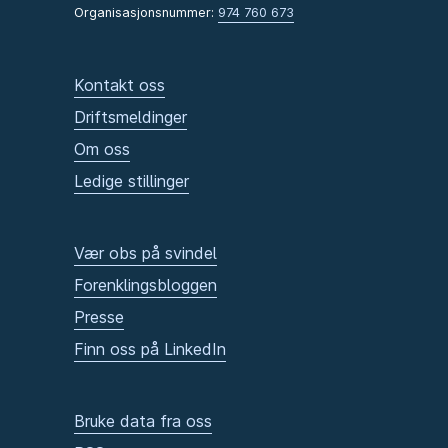
Organisasjonsnummer:
974 760 673
Kontakt oss
Driftsmeldinger
Om oss
Ledige stillinger
Vær obs på svindel
Forenklingsbloggen
Presse
Finn oss på LinkedIn
Bruke data fra oss