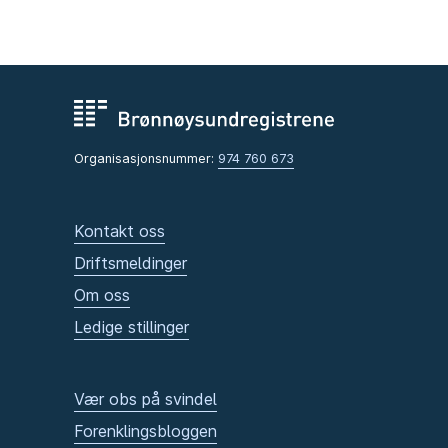
Organisasjonsnummer:
974 760 673
Kontakt oss
Driftsmeldinger
Om oss
Ledige stillinger
Vær obs på svindel
Forenklingsbloggen