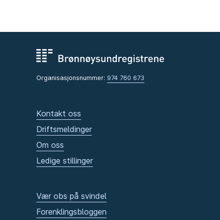
Organisasjonsnummer:
974 760 673
Kontakt oss
Driftsmeldinger
Om oss
Ledige stillinger
Vær obs på svindel
Forenklingsbloggen