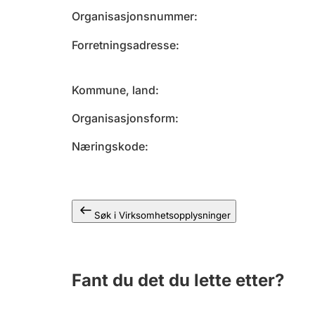
Organisasjonsnummer
Forretningsadresse
Kommune, land
Organisasjonsform
Næringskode
Søk i Virksomhetsopplysninger
Fant du det du lette etter?