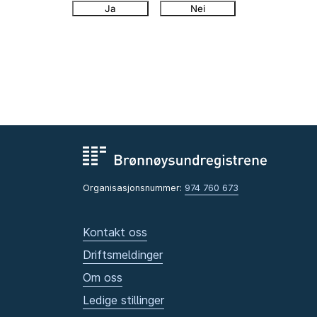
Ja
Nei
Organisasjonsnummer:
974 760 673
Kontakt oss
Driftsmeldinger
Om oss
Ledige stillinger